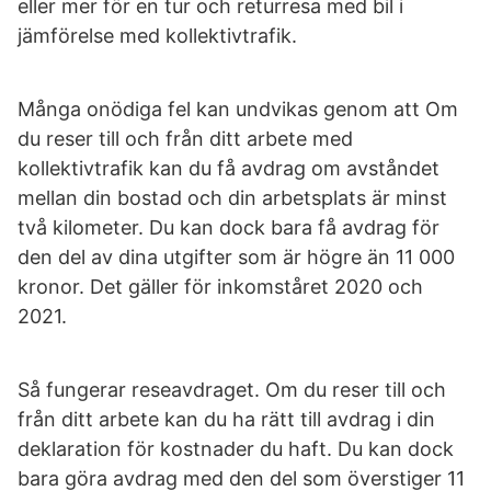
eller mer för en tur och returresa med bil i
jämförelse med kollektivtrafik.
Många onödiga fel kan undvikas genom att Om
du reser till och från ditt arbete med
kollektivtrafik kan du få avdrag om avståndet
mellan din bostad och din arbetsplats är minst
två kilometer. Du kan dock bara få avdrag för
den del av dina utgifter som är högre än 11 000
kronor. Det gäller för inkomståret 2020 och
2021.
Så fungerar reseavdraget. Om du reser till och
från ditt arbete kan du ha rätt till avdrag i din
deklaration för kostnader du haft. Du kan dock
bara göra avdrag med den del som överstiger 11