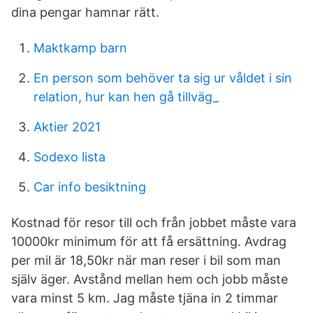
dina pengar hamnar rätt.
Maktkamp barn
En person som behöver ta sig ur våldet i sin
relation, hur kan hen gå tillväg_
Aktier 2021
Sodexo lista
Car info besiktning
Kostnad för resor till och från jobbet måste vara
10000kr minimum för att få ersättning. Avdrag
per mil är 18,50kr när man reser i bil som man
själv äger. Avstånd mellan hem och jobb måste
vara minst 5 km. Jag måste tjäna in 2 timmar