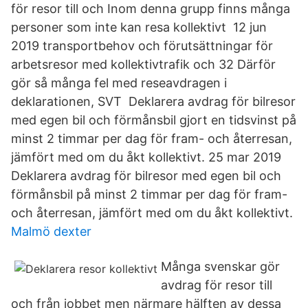
för resor till och Inom denna grupp finns många
personer som inte kan resa kollektivt 12 jun
2019 transportbehov och förutsättningar för
arbetsresor med kollektivtrafik och 32 Därför
gör så många fel med reseavdragen i
deklarationen, SVT Deklarera avdrag för bilresor
med egen bil och förmånsbil gjort en tidsvinst på
minst 2 timmar per dag för fram- och återresan,
jämfört med om du åkt kollektivt. 25 mar 2019
Deklarera avdrag för bilresor med egen bil och
förmånsbil på minst 2 timmar per dag för fram-
och återresan, jämfört med om du åkt kollektivt.
Malmö dexter
Många svenskar gör
avdrag för resor till
och från jobbet men närmare hälften av dessa